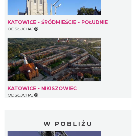
KATOWICE - ŚRÓDMIEŚCIE - POŁUDNIE
ODSŁUCHAJ
KATOWICE - NIKISZOWIEC
ODSŁUCHAJ
W POBLIŻU