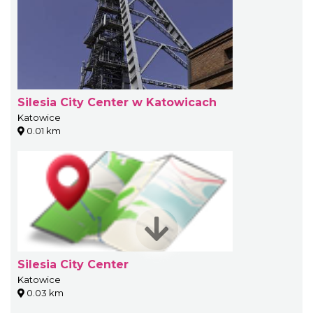
Silesia City Center w Katowicach
Katowice
0.01 km
Silesia City Center
Katowice
0.03 km