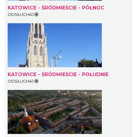
KATOWICE - ŚRÓDMIEŚCIE - PÓŁNOC
ODSŁUCHAJ
KATOWICE - ŚRÓDMIEŚCIE - POŁUDNIE
ODSŁUCHAJ