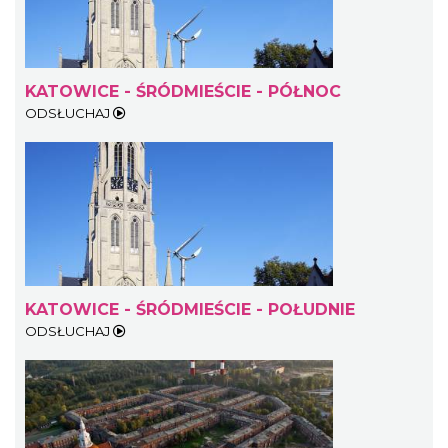
KATOWICE - ŚRÓDMIEŚCIE - PÓŁNOC
ODSŁUCHAJ
KATOWICE - ŚRÓDMIEŚCIE - POŁUDNIE
ODSŁUCHAJ