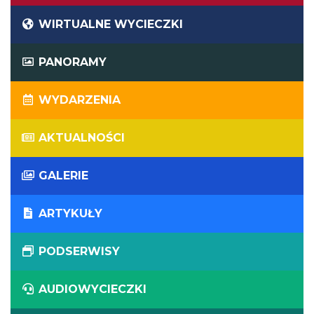
WIRTUALNE WYCIECZKI
PANORAMY
WYDARZENIA
AKTUALNOŚCI
GALERIE
ARTYKUŁY
PODSERWISY
AUDIOWYCIECZKI